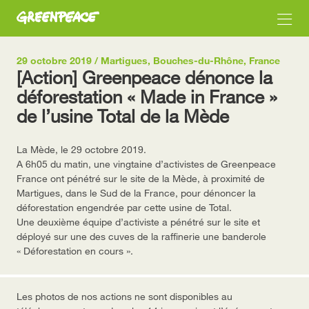
29 octobre 2019 / Martigues, Bouches-du-Rhône, France
[Action] Greenpeace dénonce la
déforestation « Made in France »
de l’usine Total de la Mède
La Mède, le 29 octobre 2019.
A 6h05 du matin, une vingtaine d’activistes de Greenpeace
France ont pénétré sur le site de la Mède, à proximité de
Martigues, dans le Sud de la France, pour dénoncer la
déforestation engendrée par cette usine de Total.
Une deuxième équipe d’activiste a pénétré sur le site et
déployé sur une des cuves de la raffinerie une banderole
« Déforestation en cours ».
Les photos de nos actions ne sont disponibles au