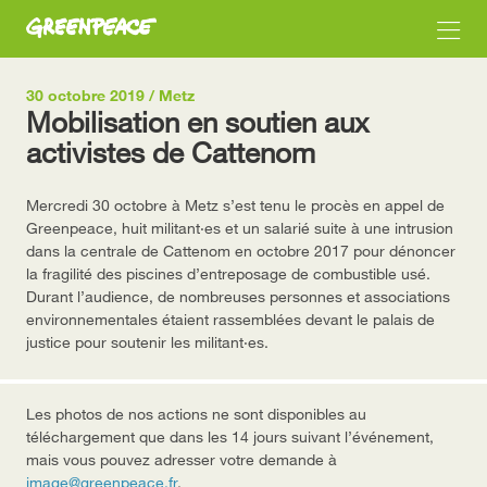
30 octobre 2019 / Metz
Mobilisation en soutien aux
activistes de Cattenom
Mercredi 30 octobre à Metz s’est tenu le procès en appel de
Greenpeace, huit militant·es et un salarié suite à une intrusion
dans la centrale de Cattenom en octobre 2017 pour dénoncer
la fragilité des piscines d’entreposage de combustible usé.
Durant l’audience, de nombreuses personnes et associations
environnementales étaient rassemblées devant le palais de
justice pour soutenir les militant·es.
Les photos de nos actions ne sont disponibles au
téléchargement que dans les 14 jours suivant l’événement,
mais vous pouvez adresser votre demande à
image@greenpeace.fr
.